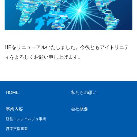
HP
をリニューアルいたしました。
今後ともアイトリニテ
ィをよろしくお願い申し上げます。
HOME
私たちの想い
事業内容
会社概要
経営コンシェルジュ事業
営業支援事業