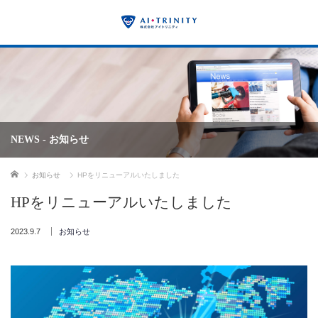
NEWS - お知らせ
ホーム
お知らせ
HPをリニューアルいたしました
HPをリニューアルいたしました
2023.9.7
お知らせ